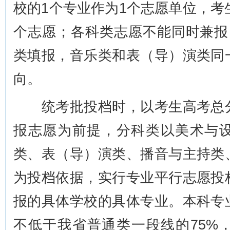
校的1个专业作为1个志愿单位，考
个志愿；各科类志愿不能同时兼报
类填报，音乐类和表（导）演类同
向。
统考批投档时，以考生高考总分
报志愿为前提，分科类以美术与
类、表（导）演类、播音与主持类
为投档依据，实行专业平行志愿投
报的具体学校的具体专业。本科专
不低于我省普通类一段线的75%