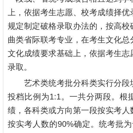
上，依据考生志愿、校考成绩择优
规定制定破格录取办法的，按高校
曲类省际联考专业，在考生文化总
文化成绩要求基础上，依据考生志
录取。
艺术类统考批分科类实行分段填
投档比例为1:1。一共分两段。
绩，各科类或方向第一段按实考人
按实考人数的90%确定。统考批