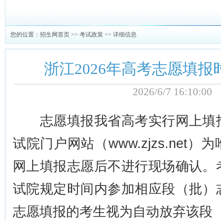
您的位置：
招生网首页
>>
考试政策
>> 详细信息
浙江2026年高考志愿填
2026/6/7 16:10:
志愿填报我省高考实行网上填报
试院门户网站（www.zjzs.net
网上填报志愿后不进行现场确认。
试院规定时间内参加相应段（批）
志愿填报的考生视为自动放弃该段