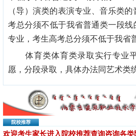
（导）演类的表演专业、音乐类的
考总分须不低于我省普通类一段线
专业，考生高考总分须不低于我省普
体育类体育类录取实行专业平
愿，分段录取，具体办法同艺术类
院校推荐
欢迎考生家长进入院校推荐查询咨询各类