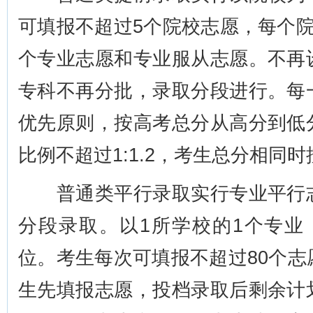
可填报不超过5个院校志愿，每个
个专业志愿和专业服从志愿。不再
专科不再分批，录取分段进行。每
优先原则，按高考总分从高分到低
比例不超过1:1.2，考生总分相同
普通类平行录取实行专业平行志
分段录取。以1所学校的1个专业
位。考生每次可填报不超过80个
生先填报志愿，投档录取后剩余计