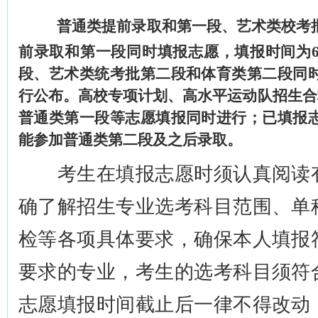
普通类提前录取和第一段、艺术类校考
前录取和第一段同时填报志愿，填报时间为6
段、艺术类统考批第二段和体育类第二段同
行公布。高校专项计划、高水平运动队招生合格
普通类第一段等志愿填报同时进行；已填报
能参加普通类第二段及之后录取。
考生在填报志愿时须认真阅读有
确了解招生专业选考科目范围、单
检等各项具体要求，确保本人填报
要求的专业，考生的选考科目须符
志愿填报时间截止后一律不得改动