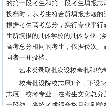
的第一段考生和第二段考生填报志
投档时，以考生符合所填报志愿的
根据考生高考总分，实行专业平行
生所填报的具体学校的具体专业（类
高考总分相同的考生，依据位次、
同者一并投档。
艺术类录取批次设校考批和统
校考批设院校志愿1个，下设3
志愿。校考专业，在考生文化总分
一段线、省统考成绩合格且达到学