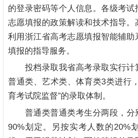
的登录密码等个人信息。各级考试
志愿填报的政策解读和技术指导。
利用浙江省高考志愿填报智能辅助
填报的指导服务。
投档录取我省高考录取实行计算
普通类、艺术类、体育类3类进行
育考试院监督”的录取体制。
普通类普通类考生分两段，分别
90%划定。另按实考人数的20