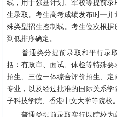
线，用于强基计划、军校等提前录
生录取。考生高考成绩发布时一并
殊类型招生控制线。考生位次根据
到低排序确定。
普通类分提前录取和平行录取
括：有政审、面试、体检等特殊要
招生、三位一体综合评价招生、定
专业，以及经过批准的国际关系学
子科技学院、香港中文大学等院校
普通类提前录取实行以院校为单