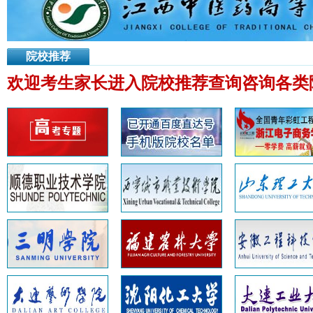
院校推荐
欢迎考生家长进入院校推荐查询咨询各类