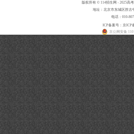
版权所有 © 114招生网 - 20
地址：北京市东城区胜古中路
电话：010-80
ICP备案号：
京ICP备
京公网安备 1101