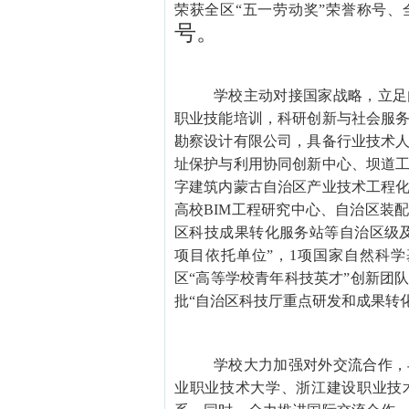
荣获全区“五一劳动奖”荣誉称号
号
。
学校主动对接国家战略，立足
职业技能培训，科研创新与社会服
勘察设计有限公司，具备行业技术
址保护与利用协同创新中心、坝道
字建筑内蒙古自治区产业技术工程
高校
BIM工程研究中心、自治区装
区科技成果转化服务站等自治区级
项目依托单位”，1项国家自然科
区“高等学校青年科技英才”创新团
批“自治区科技厅重点研发和成果转化
学校大力加强对外交流合作，
业职业技术大学、浙江建设职业技