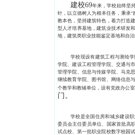
建校
69
年来，学校始终坚
针，以立德树人为根本任务，秉承
教本色，坚持建筑特色，着力打造
型人才培养基地，建筑业技术研发
地，建筑类职业技能鉴定基地和自治
学校现设有建筑工程与测绘学
学院、建设工程管理学院、交通与
管理学院、信息与传媒学院、马克
继续教育学院、图书馆、网络信息
个教学和教辅单位，设有党政办公室
门。
学校是全国住房和城乡建设职
委员会主任委员单位、国家首批高
试点校、第一批职业院校数字校园