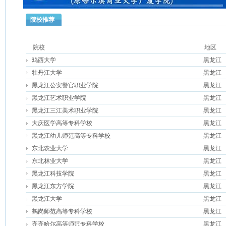
院校推荐
院校
地区
鸡西大学
黑龙江
牡丹江大学
黑龙江
黑龙江公安警官职业学院
黑龙江
黑龙江艺术职业学院
黑龙江
黑龙江三江美术职业学院
黑龙江
大庆医学高等专科学校
黑龙江
黑龙江幼儿师范高等专科学校
黑龙江
东北农业大学
黑龙江
东北林业大学
黑龙江
黑龙江科技学院
黑龙江
黑龙江东方学院
黑龙江
黑龙江大学
黑龙江
鹤岗师范高等专科学校
黑龙江
齐齐哈尔高等师范专科学校
黑龙江