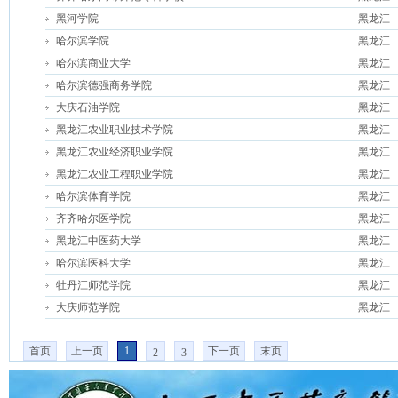
黑河学院
黑龙江
哈尔滨学院
黑龙江
哈尔滨商业大学
黑龙江
哈尔滨德强商务学院
黑龙江
大庆石油学院
黑龙江
黑龙江农业职业技术学院
黑龙江
黑龙江农业经济职业学院
黑龙江
黑龙江农业工程职业学院
黑龙江
哈尔滨体育学院
黑龙江
齐齐哈尔医学院
黑龙江
黑龙江中医药大学
黑龙江
哈尔滨医科大学
黑龙江
牡丹江师范学院
黑龙江
大庆师范学院
黑龙江
首页
上一页
1
下一页
末页
2
3