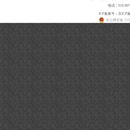
电话：010-80
ICP备案号：
京ICP备
京公网安备 1101