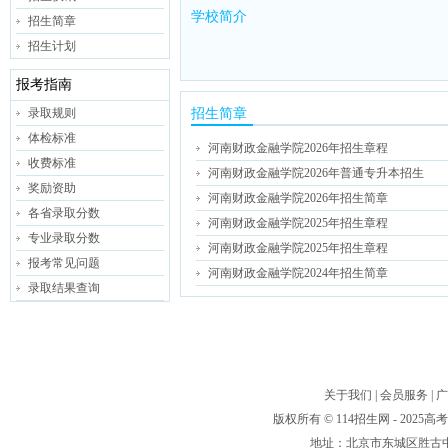
学校简介
招生简章
招生计划
报考指南
录取规则
招生简章
体检标准
河南财政金融学院2026年招生章程
收费标准
河南财政金融学院2026年普通专升本招生
奖励资助
河南财政金融学院2026年招生简章
各省录取分数
河南财政金融学院2025年招生章程
专业录取分数
河南财政金融学院2025年招生章程
报考常见问题
河南财政金融学院2024年招生简章
录取结果查询
关于我们
|
会员服务
|
广
版权所有 © 114招生网 - 20
地址：北京市东城区胜古中路