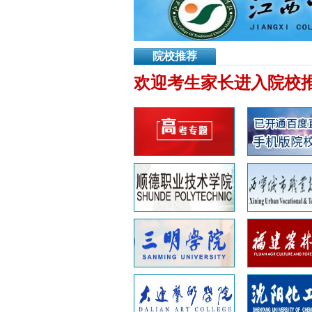
院校推荐
欢迎考生家长进入院校