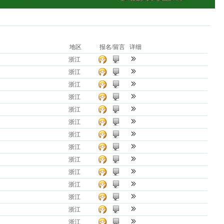
地区
报名/留言
详细
浙江
浙江
浙江
浙江
浙江
浙江
浙江
浙江
浙江
浙江
浙江
浙江
浙江
浙江