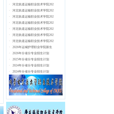
·
河北轨道运输职业技术学院202
·
河北轨道运输职业技术学院202
·
河北轨道运输职业技术学院202
·
河北轨道运输职业技术学院202
·
河北轨道运输职业技术学院202
·
河北轨道运输职业技术学院202
·
河北轨道运输职业技术学院202
·
2026年运城护理职业学院新生
·
2026年分省分专业招生计划
·
2025年分省分专业招生计划
·
2024年分省分专业招生计划
·
2024年分省分专业招生计划