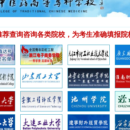
推荐查询咨询各类院校，为考生准确填报院