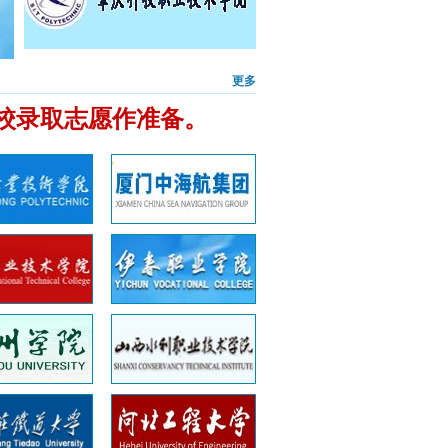
更多
校录取志愿作准备。