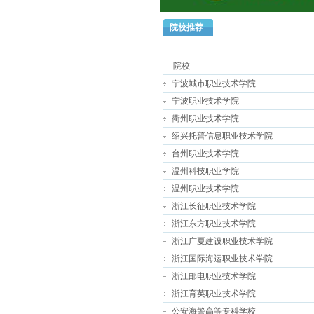
院校推荐
院校
宁波城市职业技术学院
宁波职业技术学院
衢州职业技术学院
绍兴托普信息职业技术学院
台州职业技术学院
温州科技职业学院
温州职业技术学院
浙江长征职业技术学院
浙江东方职业技术学院
浙江广夏建设职业技术学院
浙江国际海运职业技术学院
浙江邮电职业技术学院
浙江育英职业技术学院
公安海警高等专科学校