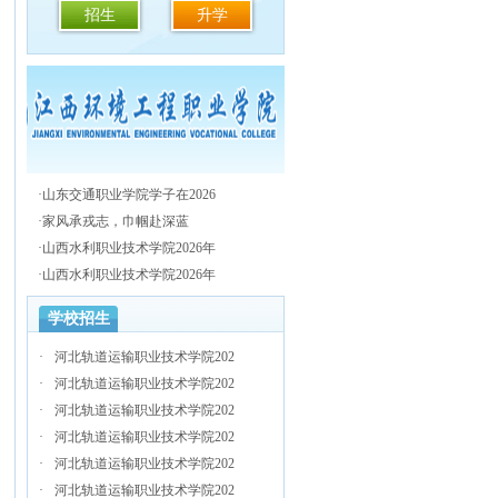
招生
升学
·
山东交通职业学院学子在2026
·
家风承戎志，巾帼赴深蓝
·
山西水利职业技术学院2026年
·
山西水利职业技术学院2026年
学校招生
·
河北轨道运输职业技术学院202
·
河北轨道运输职业技术学院202
·
河北轨道运输职业技术学院202
·
河北轨道运输职业技术学院202
·
河北轨道运输职业技术学院202
·
河北轨道运输职业技术学院202