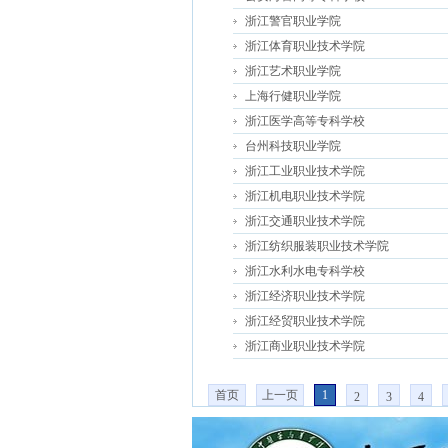
浙江警官职业学院
浙江体育职业技术学院
浙江艺术职业学院
上海行健职业学院
浙江医学高等专科学校
台州科技职业学院
浙江工业职业技术学院
浙江机电职业技术学院
浙江交通职业技术学院
浙江纺织服装职业技术学院
浙江水利水电专科学校
浙江经济职业技术学院
浙江经贸职业技术学院
浙江商业职业技术学院
首页
上一页
1
2
3
4