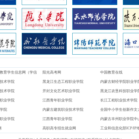
教育学生信息网（学信
阳光高考网
中国教育在线
技术学院
黑龙江生态工程职业学院
内蒙古财经学院职业学
技术学院
开封文化艺术职业学院
黑龙江农垦科技职业学
职业学院
江西青年职业学院
长江工程职业技术学院
学院
内蒙古建筑职业技术学院
全国中小学生创新作文
职业学院
江西青年职业学院
内蒙古丰州职业学院中
网
高职高专招生就业网
工业和信息化部ICP/IP
信息备案管理系统网