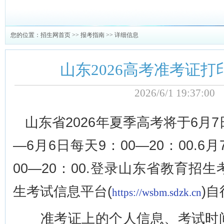
您的位置：
招生网首页
>>
报考指南
>> 详细信息
山东2026高考准考证
2026/6/1 19:37:
山东省2026年夏季高考将于6月7
—6月6日每天9：00—20：00.6
00—20：00.登录山东省教育招
生考试信息平台(
)
https://wsbm.sdzk.cn
准考证上的个人信息、考试时间