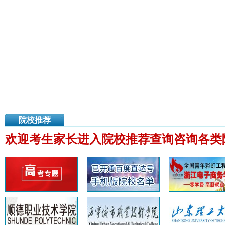
院校推荐
欢迎考生家长进入院校推荐查询咨询各类