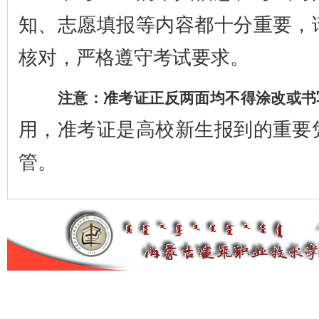
知、志愿填报等内容都十分重要，
核对，严格遵守考试要求。
注意：准考证正反两面均不得涂改或书
用，准考证是高校新生报到的重要
管。