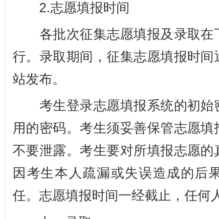
2.志愿填报时间
各批次征集志愿填报及录取在下
行。录取期间，征集志愿填报时间
站发布。
考生登录志愿填报系统的初始密
用的密码。考生须妥善保管志愿填
不要泄露。考生要对所填报志愿的
因考生本人疏漏或失误造成的后
任。志愿填报时间一经截止，任何