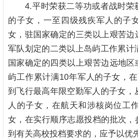
4.平时荣获二等功或者战时荣
的子女，一至四级残疾军人的子
女，驻国家确定的三类以上艰苦边
军队划定的二类以上岛屿工作累计
国家确定的四类以上艰苦边远地区
屿工作累计满10年军人的子女，
到飞行最高年限空勤军人的子女，
人的子女，在航天和涉核岗位工作
女，在实行顺序志愿投档的批次，
到有关高校投档要求的，应予以优