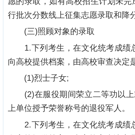
愿的录取，如有高校招生计划未完
行批次分数线上征集志愿录取和降
(三)照顾对象的录取
1.下列考生，在文化统考成绩总
向高校提供档案，由高校审查决定
(1)烈士子女;
(2)在服役期间荣立二等功以上
上单位授予荣誉称号的退役军人。
2.下列考生，在文化统考成绩总