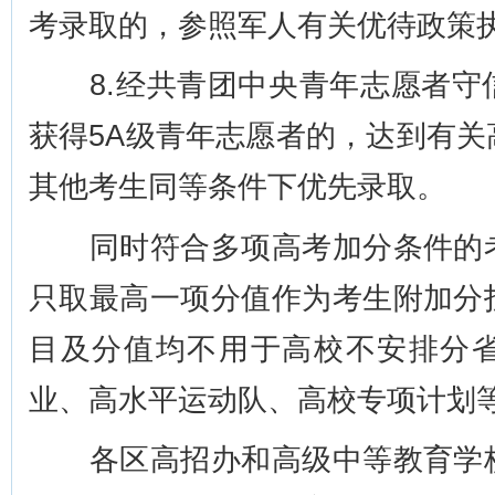
考录取的，参照军人有关优待政策
8.经共青团中央青年志愿者守
获得5A级青年志愿者的，达到有
其他考生同等条件下优先录取。
同时符合多项高考加分条件的考
只取最高一项分值作为考生附加分
目及分值均不用于高校不安排分
业、高水平运动队、高校专项计划
各区高招办和高级中等教育学校