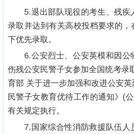
5.退出部队现役的考生、残疾
录取并达到有关高校投档要求的，
下优先录取。
6.公安烈士、公安英模和因公
伤残公安民警子女参加全国统考录
育部 关于进一步加强和改进公安
民警子女教育优待工作的通知》(公政
有关规定执行。
7.国家综合性消防救援队伍人