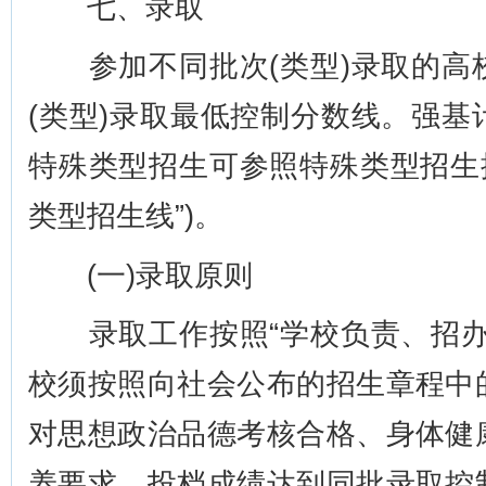
七、录取
参加不同批次(类型)录取的高
(类型)录取最低控制分数线。强
特殊类型招生可参照特殊类型招生
类型招生线”)。
(一)录取原则
录取工作按照“学校负责、招办
校须按照向社会公布的招生章程中
对思想政治品德考核合格、身体健
养要求、投档成绩达到同批录取控