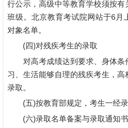
行公示，高级中等教育学校须按有
班级。北京教育考试院网站于6月
对象名单。
(四)对残疾考生的录取
对高考成绩达到要求、身体条件
习、生活能够自理的残疾考生，高
录取。
(五)按教育部规定，考生一经录
(六)录取名单备案与录取通知书