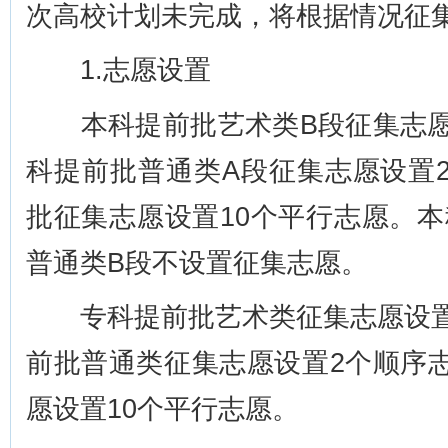
次高校计划未完成，将根据情况征
1.志愿设置
本科提前批艺术类B段征集志愿设
科提前批普通类A段征集志愿设置
批征集志愿设置10个平行志愿。
普通类B段不设置征集志愿。
专科提前批艺术类征集志愿设置1
前批普通类征集志愿设置2个顺序
愿设置10个平行志愿。