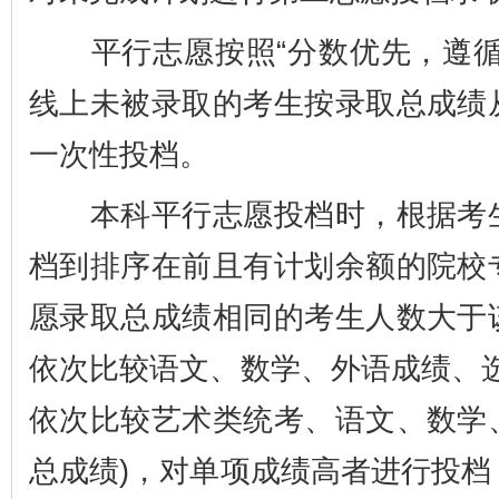
平行志愿按照“分数优先，遵循
线上未被录取的考生按录取总成绩
一次性投档。
本科平行志愿投档时，根据考生
档到排序在前且有计划余额的院校
愿录取总成绩相同的考生人数大于
依次比较语文、数学、外语成绩、
依次比较艺术类统考、语文、数学
总成绩)，对单项成绩高者进行投