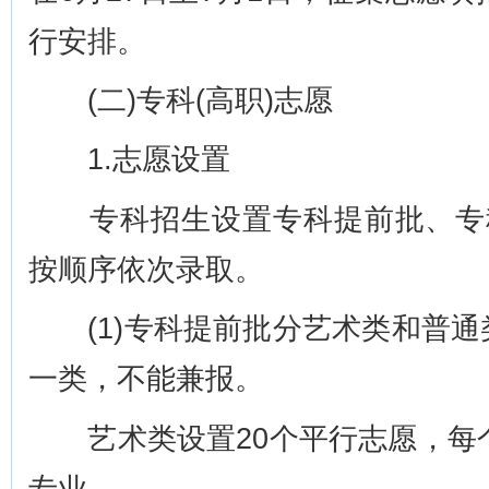
行安排。
(二)专科(高职)志愿
1.志愿设置
专科招生设置专科提前批、专科
按顺序依次录取。
(1)专科提前批分艺术类和普通
一类，不能兼报。
艺术类设置20个平行志愿，每个
专业。