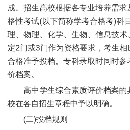
成。招生高校根据各专业培养需求
格性考试(以下简称学考合格考)科
理、物理、化学、生物、信息技术
定2门或3门作为资格要求，考生
合格准予投档。专科录取时同时参
价档案。
高中学生综合素质评价档案的具
校在各自招生章程中予以明确。
(二)投档规则