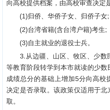
向高校提供档案，由高校审查决定
(1)归侨、华侨子女、归侨子女;
(2)台湾省籍(含台湾户籍)考生;
(3)自主就业的退役士兵。
3.从边疆、山区、牧区、少数
等教育阶段转学到本市就读的少数
成绩总分的基础上增加5分向高校
决定是否录取。该政策仅适用于北
取。