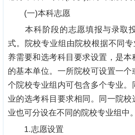
(一)本科志愿
本科阶段的志愿填报与录取投
式。院校专业组由院校根据不同专
养需要和选考科目要求设置，是本
的基本单位。一所院校可设置一个
个院校专业组内可包含多个专业。
业的选考科目要求相同。同一院校
业也可分设在不同的院校专业组中
1.志愿设置