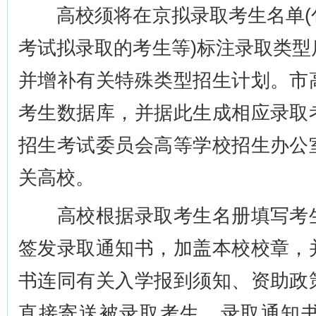
高校须将在京拟录取考生名单(
考试拟录取的考生等)标注录取类
并增补有关特殊类型招生计划。市
考生数据库，并据此生成相应录取
招生考试委员会高等学校招生办公
关高校。
高校根据录取考生名册填写考生
签发录取通知书，加盖本校校章，
书连同有关入学报到须知、资助政
直接寄送被录取考生。录取通知