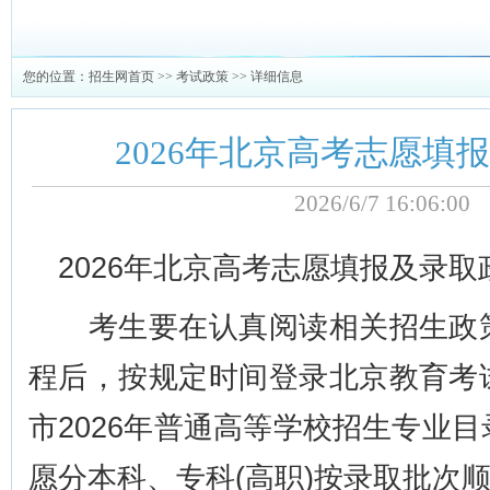
您的位置：
招生网首页
>>
考试政策
>> 详细信息
2026年北京高考志愿填
2026/6/7 16:06:
2026年北京高考志愿填报及录取
考生要在认真阅读相关招生政策
程后，按规定时间登录北京教育考
市2026年普通高等学校招生专业
愿分本科、专科(高职)按录取批次