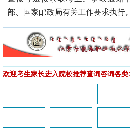
部、国家邮政局有关工作要求执行
院校推荐
欢迎考生家长进入院校推荐查询咨询各类