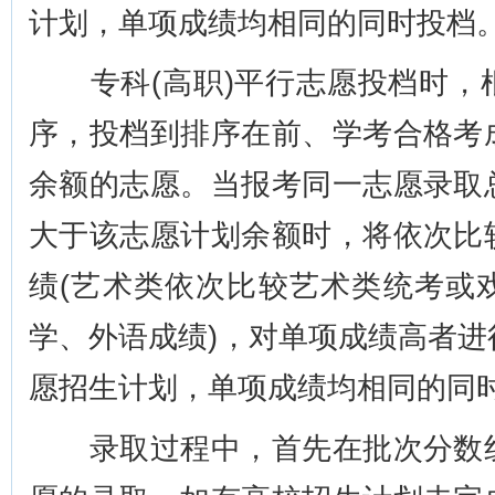
计划，单项成绩均相同的同时投档
专科(高职)平行志愿投档时，
序，投档到排序在前、学考合格考
余额的志愿。当报考同一志愿录取
大于该志愿计划余额时，将依次比
绩(艺术类依次比较艺术类统考或
学、外语成绩)，对单项成绩高者
愿招生计划，单项成绩均相同的同
录取过程中，首先在批次分数线