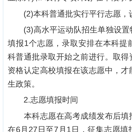
(2)本科普通批实行平行志愿，设
(3)高水平运动队招生单独设置
填报1个志愿，录取安排在本科提
科普通批录取开始之前进行。取得
资格认定高校填报在该志愿中，才
生政策。
2.志愿填报时间
本科志愿在高考成绩发布后填报
在6月27日至7月1日，征集志愿