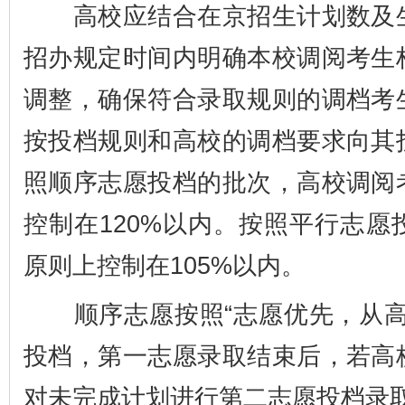
高校应结合在京招生计划数及生
招办规定时间内明确本校调阅考生
调整，确保符合录取规则的调档考
按投档规则和高校的调档要求向其
照顺序志愿投档的批次，高校调阅
控制在120%以内。按照平行志
原则上控制在105%以内。
顺序志愿按照“志愿优先，从高
投档，第一志愿录取结束后，若高
对未完成计划进行第二志愿投档录