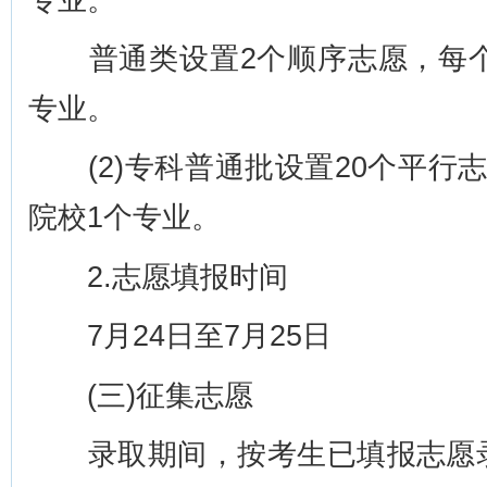
普通类设置2个顺序志愿，每个
专业。
(2)专科普通批设置20个平行
院校1个专业。
2.志愿填报时间
7月24日至7月25日
(三)征集志愿
录取期间，按考生已填报志愿录