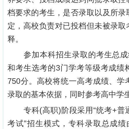
档要求的考生，是否录取以及所录
定，高校负责对已投档但未被录取
释。
参加本科招生录取的考生总成绩
和考生选考的3门学考等级考成绩
750分。高校将统一高考成绩、
录取的基本依据，同时参考高中学
专科(高职)阶段采用“统考+普
考试”招生模式，专科录取总成绩