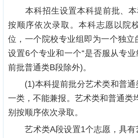
本科招生设置本科提前批、本科
按顺序依次录取。本科志愿以院
位，一个院校专业组即为一个独立
设置6个专业和一个“是否服从专业
前批普通类B段除外)。
(1)本科提前批分艺术类和普通
一类，不能兼报。艺术类和普通类
别按顺序依次录取。
艺术类A段设置1个志愿，具有