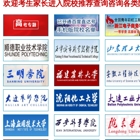
欢迎考生家长进入院校推荐查询咨询各类