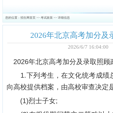
您的位置：
招生网首页
>>
考试政策
>> 详细信息
2026年北京高考加分
2026/6/7 16:04:
2026年北京高考加分及录取照顾
1.下列考生，在文化统考成绩总
向高校提供档案，由高校审查决定
(1)烈士子女;