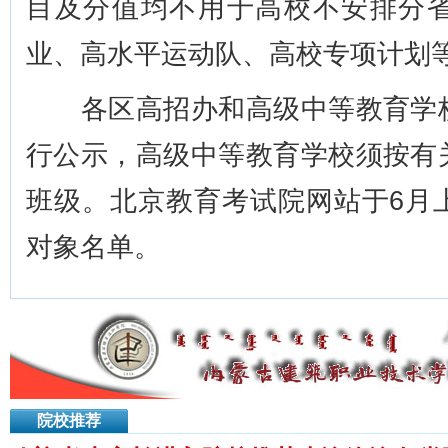
目及分值均不用于高校不安排分
业、高水平运动队、高校专项计划
各区高招办和高级中等教育学校
行公示，高级中等教育学校须按有
班级。北京教育考试院网站于6月
对象名单。
院校推荐