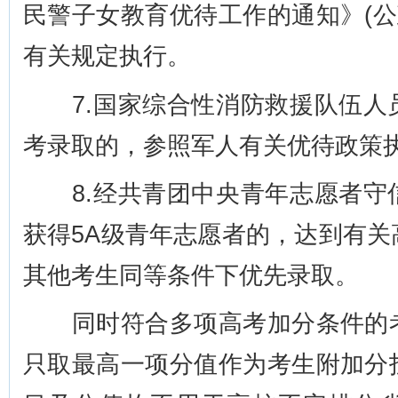
民警子女教育优待工作的通知》(公政
有关规定执行。
7.国家综合性消防救援队伍人
考录取的，参照军人有关优待政策
8.经共青团中央青年志愿者守
获得5A级青年志愿者的，达到有
其他考生同等条件下优先录取。
同时符合多项高考加分条件的考
只取最高一项分值作为考生附加分