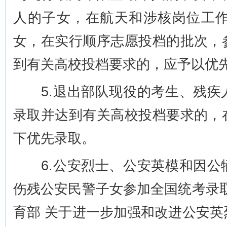
人的子女，在航天和涉核岗位工作
女，在实行顺序志愿投档的批次，
到有关高校投档要求的，应予以优
5.退出部队现役的考生、残疾
录取并达到有关高校投档要求的，
下优先录取。
6.公安烈士、公安英模和因公
伤残公安民警子女参加全国统考录
育部 关于进一步加强和改进公安