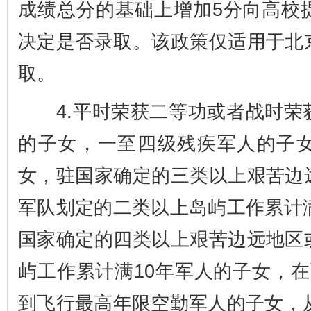
成绩总分的基础上增加5分向高校
决定是否录取。该政策仅适用于北
取。
4.平时荣获二等功或者战时荣
的子女，一至四级残疾军人的子
女，驻国家确定的三类以上艰苦边
军队划定的二类以上岛屿工作累计
国家确定的四类以上艰苦边远地区
屿工作累计满10年军人的子女，
到飞行最高年限空勤军人的子女，