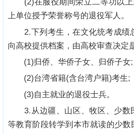
(2)在服役期间荣立二等功以上
上单位授予荣誉称号的退役军人。
2.下列考生，在文化统考成绩总
向高校提供档案，由高校审查决定
(1)归侨、华侨子女、归侨子女;
(2)台湾省籍(含台湾户籍)考生;
(3)自主就业的退役士兵。
3.从边疆、山区、牧区、少数
等教育阶段转学到本市就读的少数