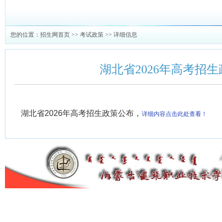
您的位置：
招生网首页
>>
考试政策
>> 详细信息
湖北省2026年高考招
湖北省2026年高考招生政策公布，
详细内容点击此处查看！