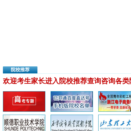
院校推荐
欢迎考生家长进入院校推荐查询咨询各类