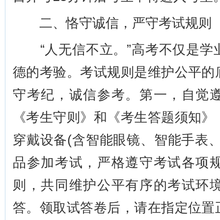
二、恪守诚信，严守考试规则
“人无信不立。”高考不仅是学
德的考验。考试规则是维护公平的
守考纪，诚信参考。第一，自觉
《考生守则》和《考生答题须知》
穿戴设备(含智能眼镜、智能手表
品参加考试，严格遵守考试各项
则，共同维护公平有序的考试环
答。领取试答卷后，请在指定位置