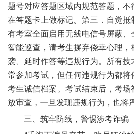
题号对应答题区域内规范答题，不
在答题卡上做标记。第三，自觉抵
有考室全面启用无线电信号屏蔽、
智能巡查，请考生摒弃侥幸心理，
袭、延时作答等违规行为。所有技
常参加考试，但任何违规行为都将
考生诚信档案。考试结束后，考场
放审查，一旦发现违规行为，也将
三、筑牢防线，警惕涉考诈骗