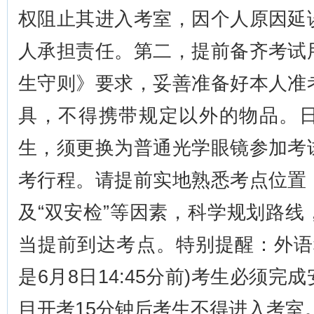
权阻止其进入考室，因个人原因延
人承担责任。第二，提前备齐考试
生守则》要求，妥善准备好本人准
具，不得携带规定以外的物品。
生，须更换为普通光学眼镜参加考
考行程。请提前实地熟悉考点位置
及“双安检”等因素，科学规划路
当提前到达考点。特别提醒：外语
是6月8日14:45分前)考生必须
目开考15分钟后考生不得进入考室