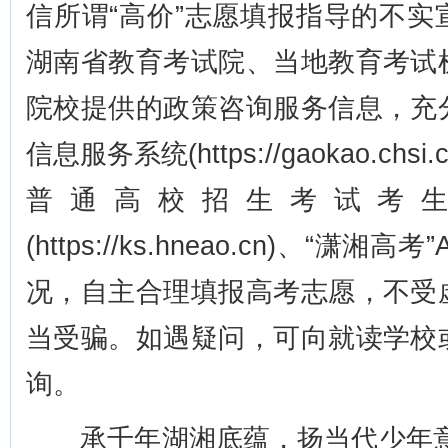
信所谓“高价”志愿填报指导的不
湖南省教育考试院、当地教育考试
院校提供的政策咨询服务信息，充
信息服务系统(https://gaokao.chsi.
普通高校招生考试考
(https://ks.hneao.cn)、“
况，自主合理填报高考志愿，不受
当受骗。如遇疑问，可向就读学校
询。
承千年湖湘底蕴，扬当代少年意