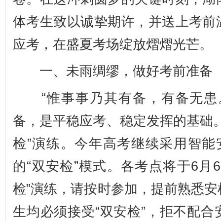
体考生致以诚挚期许，并送上考前
应考，在盛夏考场绽放熠熠光芒。
一、未雨绸缪，做好考前准备
“惟事事乃其有备，有备无患。
备，是平稳应考、稳定发挥的基础
检”演练。今年高考继续采用智能
的“双安检”模式。各考点将于6月
检”演练，请按时参加，提前熟悉
生均必须接受“双安检”，拒不配