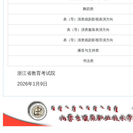
舞蹈类
表（导）演类戏剧影视表演方向
表（导）演类服装表演方向
表（导）演类戏剧影视导演方向
播音与主持类
书法类
浙江省教育考试院
2026年1月9日