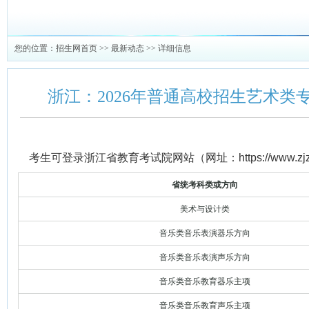
您的位置：
招生网首页
>>
最新动态
>> 详细信息
浙江：2026年普通高校招生艺术类
考生可登录浙江省教育考试院网站（网址：https://www.zjz
省统考科
类
或方向
美术与设计类
音乐类音乐表演器乐方向
音乐类音乐表演声乐方向
音乐类音乐教育器乐主项
音乐类音乐教育声乐主项