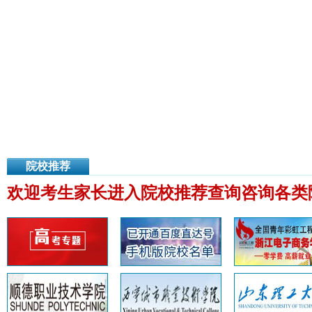
院校推荐
欢迎考生家长进入院校推荐查询咨询各类