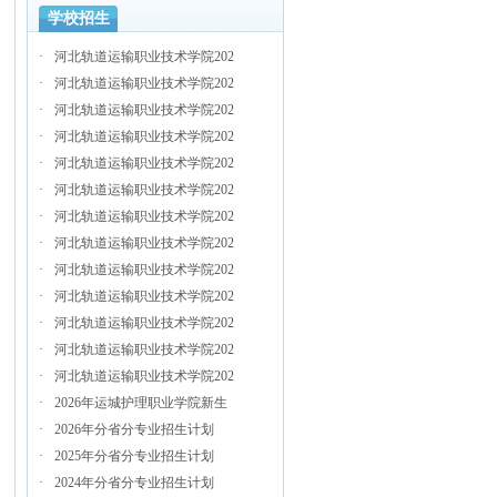
学校招生
·
河北轨道运输职业技术学院202
·
河北轨道运输职业技术学院202
·
河北轨道运输职业技术学院202
·
河北轨道运输职业技术学院202
·
河北轨道运输职业技术学院202
·
河北轨道运输职业技术学院202
·
河北轨道运输职业技术学院202
·
河北轨道运输职业技术学院202
·
河北轨道运输职业技术学院202
·
河北轨道运输职业技术学院202
·
河北轨道运输职业技术学院202
·
河北轨道运输职业技术学院202
·
河北轨道运输职业技术学院202
·
2026年运城护理职业学院新生
·
2026年分省分专业招生计划
·
2025年分省分专业招生计划
·
2024年分省分专业招生计划