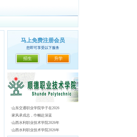
马上免费注册会员
您即可享受以下服务
招生
升学
·
山东交通职业学院学子在2026
·
家风承戎志，巾帼赴深蓝
·
山西水利职业技术学院2026年
·
山西水利职业技术学院2026年