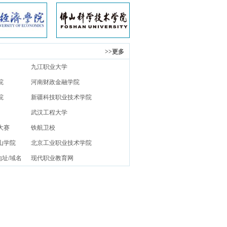
>>更多
九江职业大学
院
河南财政金融学院
院
新疆科技职业技术学院
武汉工程大学
大赛
铁航卫校
山学院
北京工业职业技术学院
地址/域名
现代职业教育网