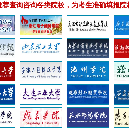
推荐查询咨询各类院校，为考生准确填报院