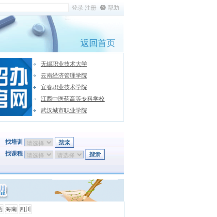
帮助
返回首页
无锡职业技术大学
云南经济管理学院
宜春职业技术学院
江西中医药高等专科学校
武汉城市职业学院
找培训
找课程
西
海南
四川