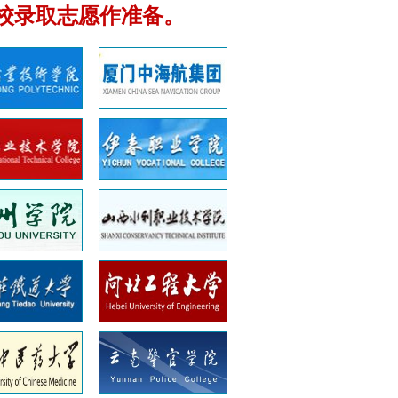
校录取志愿作准备。