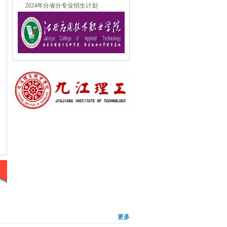
·
2024年分省分专业招生计划
更多