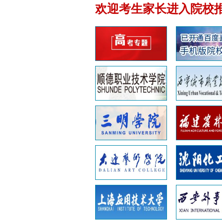
欢迎考生家长进入院校