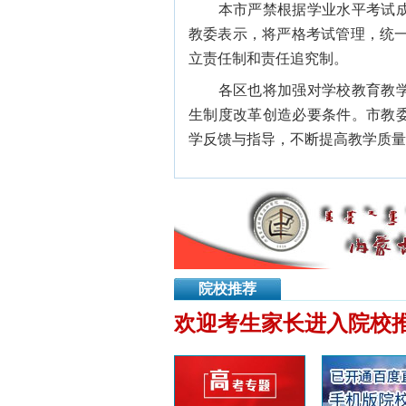
本市严禁根据学业水平考试成
教委表示，将严格考试管理，统一
立责任制和责任追究制。
各区也将加强对学校教育教学
生制度改革创造必要条件。市教
学反馈与指导，不断提高教学质量
院校推荐
欢迎考生家长进入院校