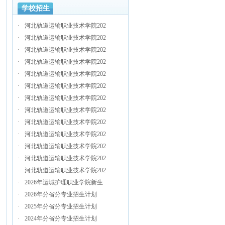
学校招生
·
河北轨道运输职业技术学院202
·
河北轨道运输职业技术学院202
·
河北轨道运输职业技术学院202
·
河北轨道运输职业技术学院202
·
河北轨道运输职业技术学院202
·
河北轨道运输职业技术学院202
·
河北轨道运输职业技术学院202
·
河北轨道运输职业技术学院202
·
河北轨道运输职业技术学院202
·
河北轨道运输职业技术学院202
·
河北轨道运输职业技术学院202
·
河北轨道运输职业技术学院202
·
河北轨道运输职业技术学院202
·
2026年运城护理职业学院新生
·
2026年分省分专业招生计划
·
2025年分省分专业招生计划
·
2024年分省分专业招生计划