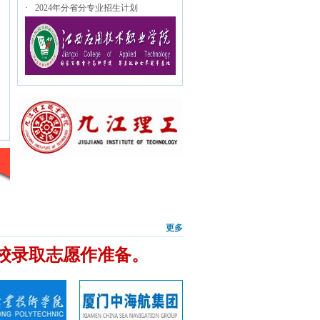
·
2024年分省分专业招生计划
更多
校录取志愿作准备。