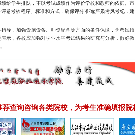
绩给学生排队，不以考试成绩作为评价学校和教师的依据。市
评卷考核程序、标准和方式，确保评分准确;严肃考风考纪，建
指导，加强设施设备、师资配备等方面的条件保障，为考试招
委表示，各校应加强对学业水平考试结果的研究与分析，做好教
。
推荐查询咨询各类院校，为考生准确填报院