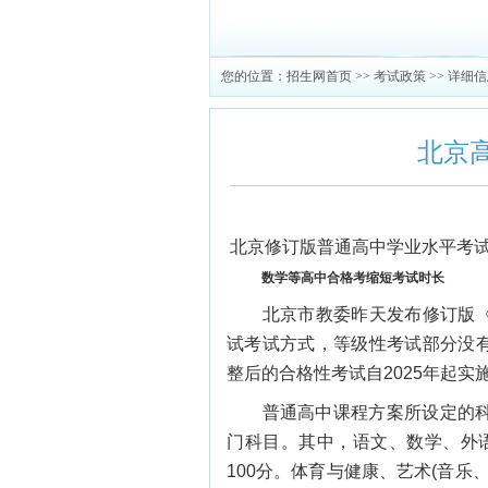
您的位置：
招生网首页
>>
考试政策
>> 详细
北京
北京修订版普通高中学业水平考
数学等高中合格考缩短考试时长
北京市教委昨天发布修订版《
试考试方式，等级性考试部分没
整后的合格性考试自2025年起实
普通高中课程方案所设定的科目
门科目。其中，语文、数学、外
100分。体育与健康、艺术(音乐