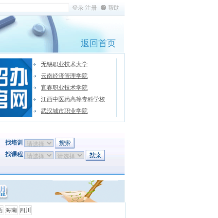
帮助
返回首页
无锡职业技术大学
云南经济管理学院
宜春职业技术学院
江西中医药高等专科学校
武汉城市职业学院
找培训
找课程
西
海南
四川