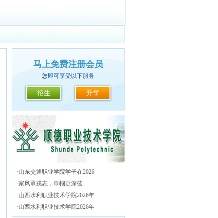
马上免费注册会员
您即可享受以下服务
招生
升学
·
山东交通职业学院学子在2026
·
家风承戎志，巾帼赴深蓝
·
山西水利职业技术学院2026年
·
山西水利职业技术学院2026年