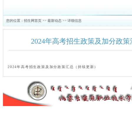
您的位置：
招生网首页
>>
最新动态
>> 详细信息
2024年高考招生政策及加分政
2024年高考招生政策及加分政策汇总（持续更新）