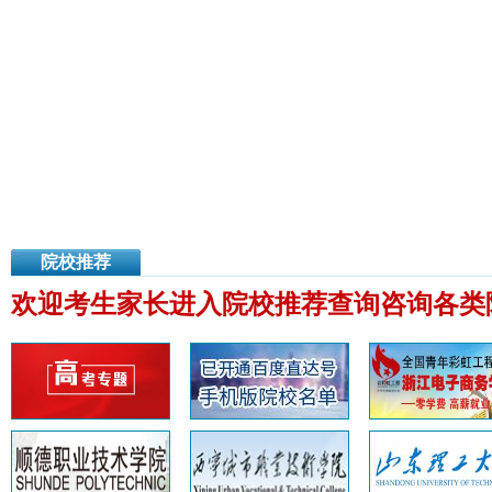
院校推荐
欢迎考生家长进入院校推荐查询咨询各类