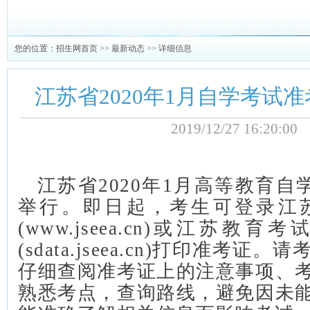
您的位置：
招生网首页
>>
最新动态
>> 详细信息
江苏省2020年1月自学考试
2019/12/27 16:20:
江苏省2020年1月高等教育自
举行。
即日起，考生可登录江
(www.jseea.cn)或江苏
(sdata.jseea.cn)打印准考证。
请
仔细查阅准考证上的注意事项、
熟悉考点，查询路线，避免因未