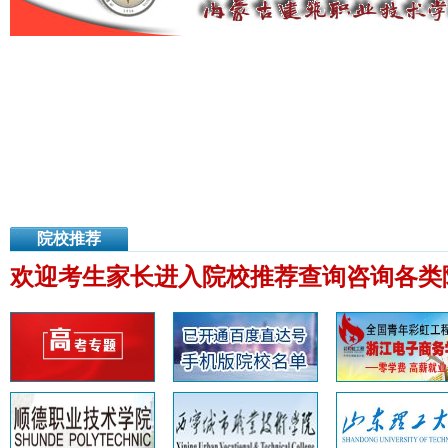
院校推荐
欢迎考生家长进入院校推荐查询咨询各类