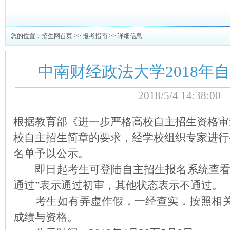
您的位置：
招生网首页
>>
报考指南
>> 详细信息
中南财经政法大学2018年
2018/5/4 14:38:
根据教育部《进一步严格高校自主招生资格审
校自主招生简章的要求，经学校组织专家进行
名单予以公示。
即日起考生可登陆自主招生报名系统查看初
通过”表示通过初审，其他状态表示不通过。
考生如有弄虚作假，一经查实，按照相关
成绩与资格。