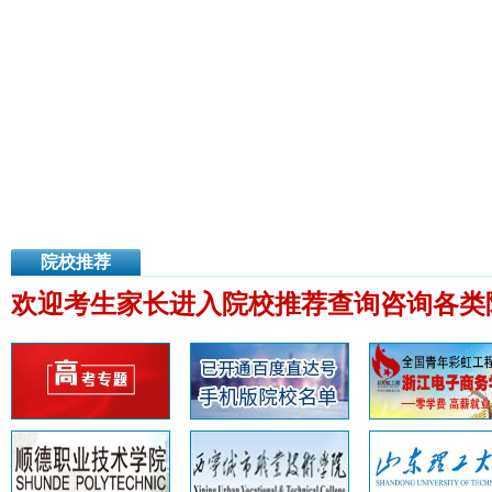
院校推荐
欢迎考生家长进入院校推荐查询咨询各类