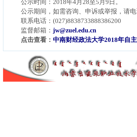
公示时间：2018年4月28至5月9日。
公示期间，如需咨询、申诉或举报，请电
联系电话：(027)8838733888386200
监督邮箱：
jw@zuel.edu.cn
点击查看：
中南财经政法大学2018年自