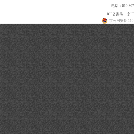
电话：010-80
ICP备案号：
京IC
京公网安备 1101