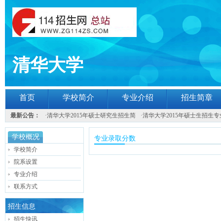
清华大学
首页
学校简介
专业介绍
招生简章
最新公告：
·
清华大学2015年硕士研究生招生简
·
清华大学2015年硕士生招生专
学校概况
专业录取分数
学校简介
院系设置
专业介绍
联系方式
招生信息
招生快讯