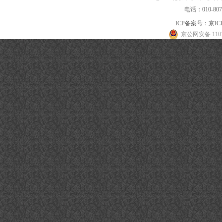
电话：010-80
ICP备案号：
京IC
京公网安备 1101