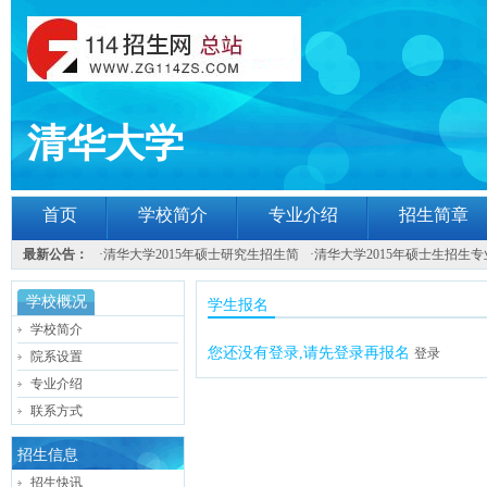
清华大学
首页
学校简介
专业介绍
招生简章
最新公告：
·
清华大学2015年硕士研究生招生简
·
清华大学2015年硕士生招生专
学校概况
学生报名
学校简介
您还没有登录,请先登录再报名
登录
院系设置
专业介绍
联系方式
招生信息
招生快讯