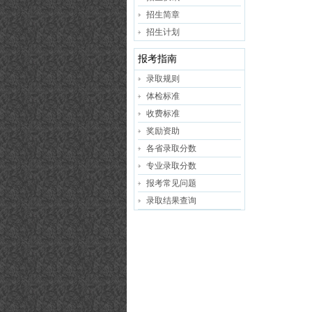
招生简章
招生计划
报考指南
录取规则
体检标准
收费标准
奖励资助
各省录取分数
专业录取分数
报考常见问题
录取结果查询