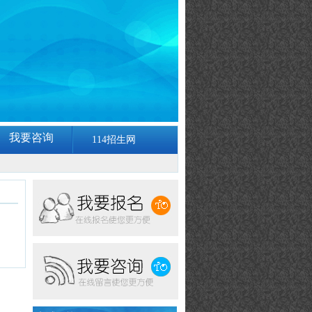
我要咨询
114招生网