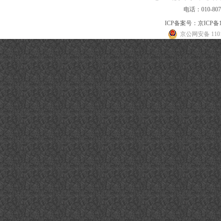
电话：010-80
ICP备案号：
京ICP备1
京公网安备 1101