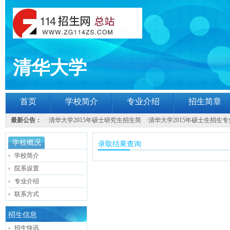
清华大学
首页
学校简介
专业介绍
招生简章
最新公告：
·
清华大学2015年硕士研究生招生简
·
清华大学2015年硕士生招生专
学校概况
录取结果查询
学校简介
院系设置
专业介绍
联系方式
招生信息
招生快讯