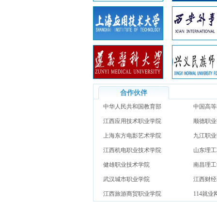
合作伙伴
中华人民共和国教育部
中国高等
江西应用技术职业学院
网）
顺德职业
上海东方电影艺术学院
九江职业
江西机电职业技术学院
山东理工
健雄职业技术学院
南昌理工
武汉城市职业学院
江西财经
江西旅游商贸职业学院
114就业