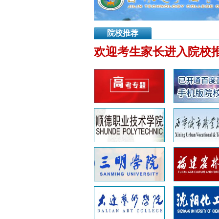
院校推荐
欢迎考生家长进入院校