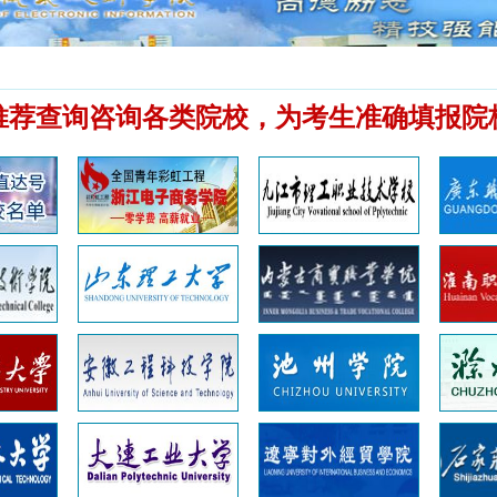
推荐查询咨询各类院校，为考生准确填报院