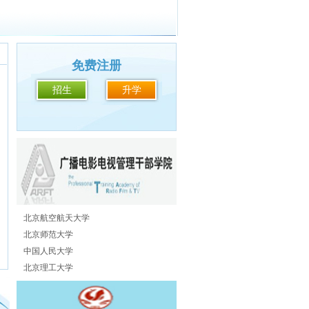
免费注册
招生
升学
北京航空航天大学
北京师范大学
中国人民大学
北京理工大学