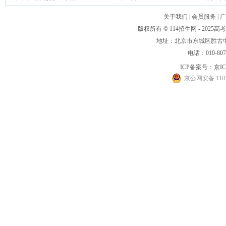
关于我们
|
会员服务
|
广
版权所有 © 114招生网 - 20
地址：北京市东城区胜古中路
电话：010-80
ICP备案号：
京IC
京公网安备 1101