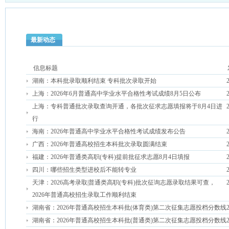
最新动态
信息标题
湖南：本科批录取顺利结束 专科批次录取开始
上海：2026年6月普通高中学业水平合格性考试成绩8月5日公布
上海：专科普通批次录取查询开通，各批次征求志愿填报将于8月4日进
行
海南：2026年普通高中学业水平合格性考试成绩发布公告
广西：2026年普通高校招生本科批次录取圆满结束
福建：2026年普通类高职(专科)提前批征求志愿8月4日填报
四川：哪些招生类型进校后不能转专业
天津：2026高考录取|普通类高职(专科)批次征询志愿录取结果可查，
2026年普通高校招生录取工作顺利结束
湖南省：2026年普通高校招生本科批(体育类)第二次征集志愿投档分数线
湖南省：2026年普通高校招生本科批(普通类)第二次征集志愿投档分数线