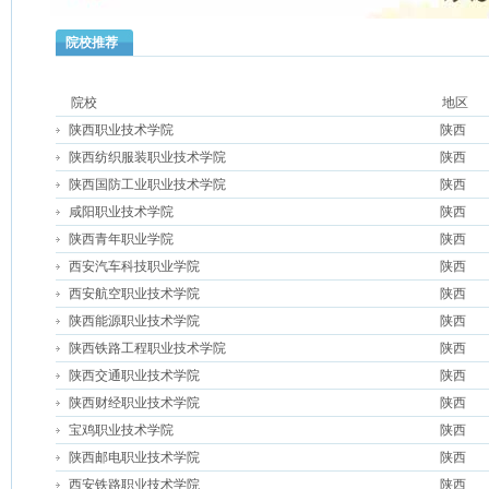
院校推荐
院校
地区
陕西职业技术学院
陕西
陕西纺织服装职业技术学院
陕西
陕西国防工业职业技术学院
陕西
咸阳职业技术学院
陕西
陕西青年职业学院
陕西
西安汽车科技职业学院
陕西
西安航空职业技术学院
陕西
陕西能源职业技术学院
陕西
陕西铁路工程职业技术学院
陕西
陕西交通职业技术学院
陕西
陕西财经职业技术学院
陕西
宝鸡职业技术学院
陕西
陕西邮电职业技术学院
陕西
西安铁路职业技术学院
陕西