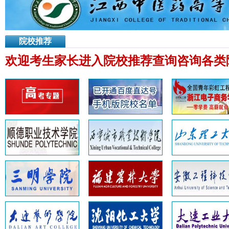
院校推荐
欢迎考生家长进入院校推荐查询咨询各类