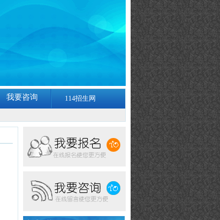
我要咨询
114招生网