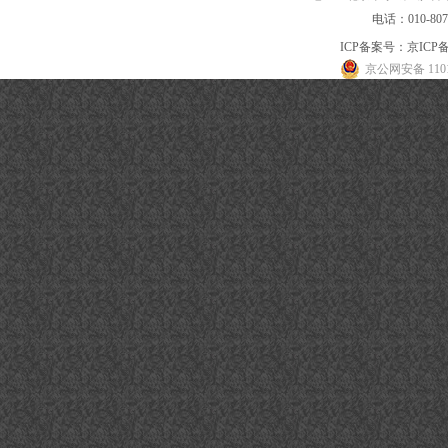
电话：010-80
ICP备案号：
京ICP备
京公网安备 1101