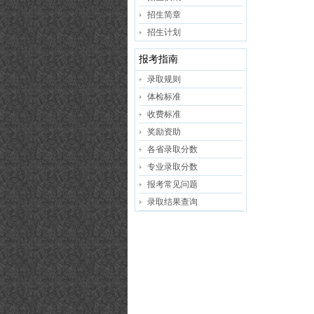
招生简章
招生计划
报考指南
录取规则
体检标准
收费标准
奖励资助
各省录取分数
专业录取分数
报考常见问题
录取结果查询