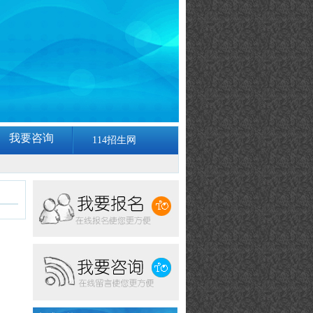
我要咨询
114招生网