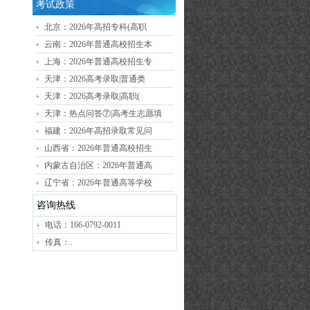
考试政策
北京：2026年高招专科(高职
云南：2026年普通高校招生本
上海：2026年普通高校招生专
天津：2026高考录取|普通类
天津：2026高考录取|高职(
天津：热点问答⑦|高考生志愿填
福建：2026年高招录取常见问
山西省：2026年普通高校招生
内蒙古自治区：2026年普通高
辽宁省：2026年普通高等学校
咨询热线
电话：166-0792-0011
传真：.