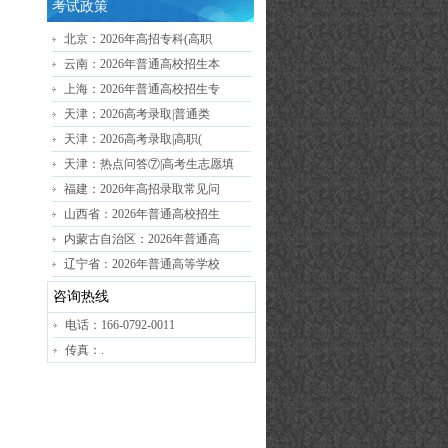
考试政策
北京：2026年高招专科(高职
云南：2026年普通高校招生本
上海：2026年普通高校招生专
天津：2026高考录取|普通类
天津：2026高考录取|高职(
天津：热点问答⑦|高考生志愿填
福建：2026年高招录取常见问
山西省：2026年普通高校招生
内蒙古自治区：2026年普通高
辽宁省：2026年普通高等学校
咨询热线
电话：166-0792-0011
传真：.