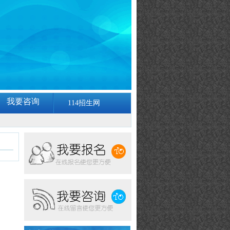
我要咨询
114招生网