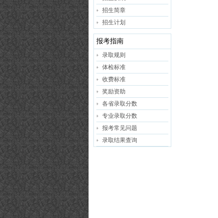
招生简章
招生计划
报考指南
录取规则
体检标准
收费标准
奖励资助
各省录取分数
专业录取分数
报考常见问题
录取结果查询