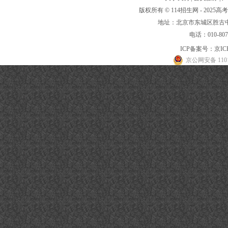
版权所有 © 114招生网 - 20
地址：北京市东城区胜古中路
电话：010-80
ICP备案号：
京IC
京公网安备 1101