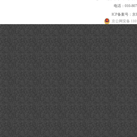
电话：010-80
ICP备案号：
京I
京公网安备 1101