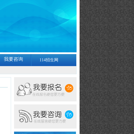
我要咨询
114招生网