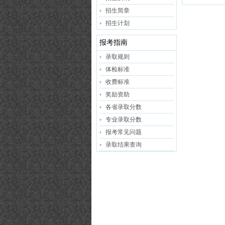
招生简章
招生计划
报考指南
录取规则
体检标准
收费标准
奖励资助
各省录取分数
专业录取分数
报考常见问题
录取结果查询