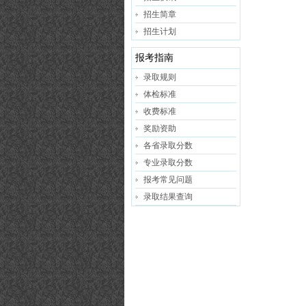
招生简章
招生计划
报考指南
录取规则
体检标准
收费标准
奖励资助
各省录取分数
专业录取分数
报考常见问题
录取结果查询