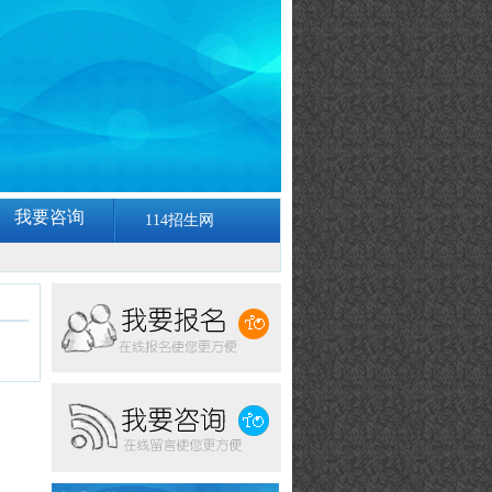
我要咨询
114招生网