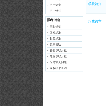
学校简介
招生简章
招生计划
报考指南
招生简章
录取规则
体检标准
收费标准
奖励资助
各省录取分数
专业录取分数
报考常见问题
录取结果查询