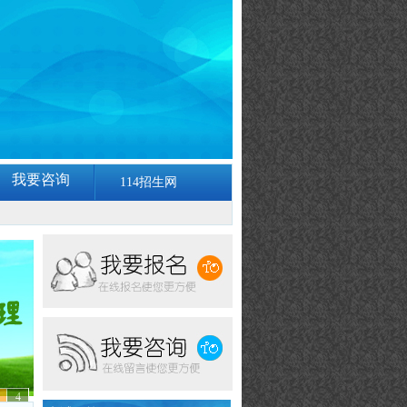
我要咨询
114招生网
4