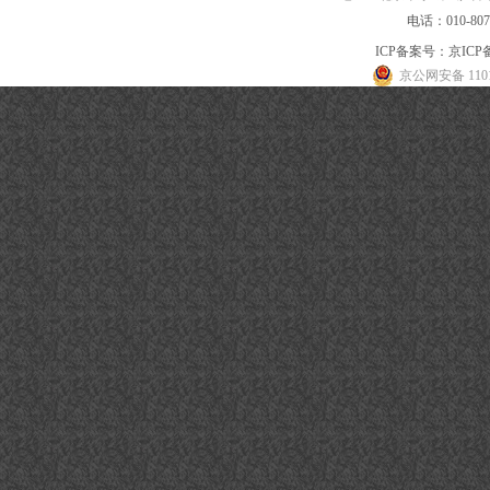
电话：010-80
ICP备案号：
京ICP备
京公网安备 1101