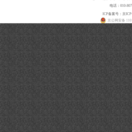
电话：010-80
ICP备案号：
京ICP
京公网安备 1101