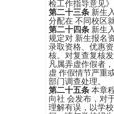
检工作指导意见》
第二十三条
新生
分配在 不同校区
第二十四条
新生入
规定对 新生报名
录取资格、优惠资
核。对复查复核发
凡属弄虚作假者，
虚 作假情节严重
部门调查处理。
第二十五条
本章
向社 会发布，对
理解有误，以学校