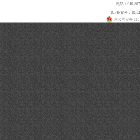
电话：010-80
ICP备案号：
京IC
京公网安备 1101