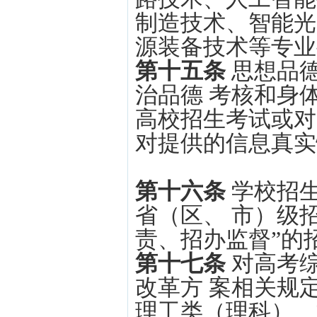
制造技术、智能光
源装备技术等专业
第十五条
思想品
治品德 考核和身
高校招生考试或对
对提供的信息真实
第十六条
学校招
省（区、 市）级
责、招办监督”的
第十七条
对高考
改革方 案相关规
理工类（理科）、