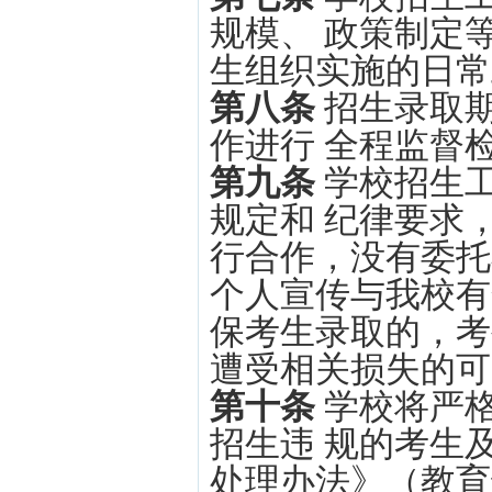
规模、 政策制定
生组织实施的日常
第八条
招生录取
作进行 全程监督
第九条
学校招生
规定和 纪律要求
行合作，没有委托
个人宣传与我校有
保考生录取的，考
遭受相关损失的可
第十条
学校将严
招生违 规的考生
处理办法》（教育