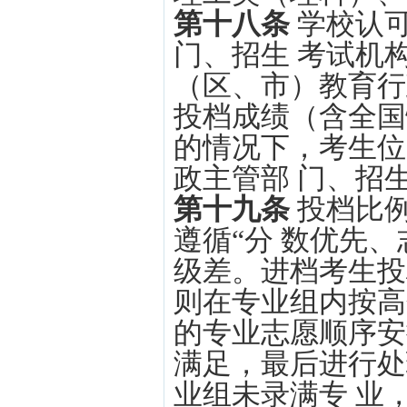
第十八条
学校认
门、招生 考试机
（区、市）教育行
投档成绩（含全国
的情况下，考生位
政主管部 门、招
第十九条
投档比例
遵循“分 数优先
级差。进档考生投
则在专业组内按高
的专业志愿顺序安
满足，最后进行处
业组未录满专 业