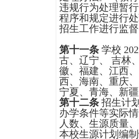
违规行为处理暂行
程序和规定进行处
招生工作进行监督
第十一条
学校 2
古、辽宁、 吉林
徽、福建、江西、
西、海南、重庆、
宁夏、青海、新疆
第十二条
招生计
办学条件等实际情
人数、生源质量、
本校生源计划编制