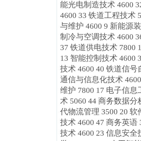
能光电制造技术 4600 
4600 33 铁道工程技术 
与维护 4600 9 新能源装
制冷与空调技术 4600 3
37 铁道供电技术 7800 
13 智能控制技术 4600
技术 4600 40 铁道信号
通信与信息化技术 4600
维护 7800 17 电子信息
术 5060 44 商务数据分
代物流管理 3500 20 软
技术 4600 47 商务英语
技术 4600 23 信息