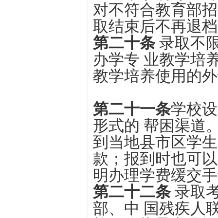
对不符合教育部招
取结束后不再退档
第二十条
录取不
办学专 业教学培
教学培养使用的外
第二十一条
学校设
形式的 帮困渠道
到当地县市区学生
款；报到时也可以
明办理学费缓交手
第二十二条
录取
部、中 国残疾人