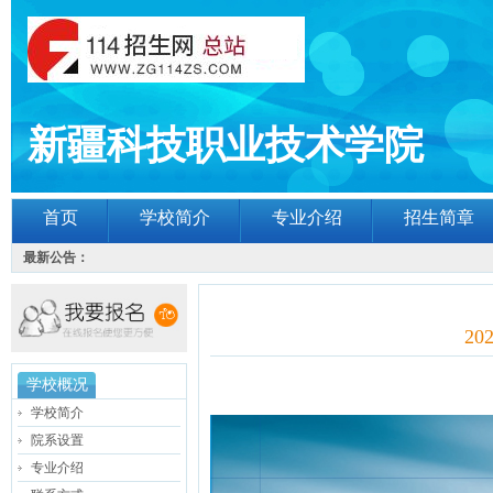
新疆科技职业技术学院
首页
学校简介
专业介绍
招生简章
最新公告：
2
学校概况
学校简介
院系设置
专业介绍