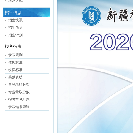
联系方式
招生信息
招生快讯
招生简章
招生计划
报考指南
录取规则
体检标准
收费标准
奖励资助
各省录取分数
专业录取分数
报考常见问题
录取结果查询