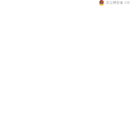
京公网安备 1101