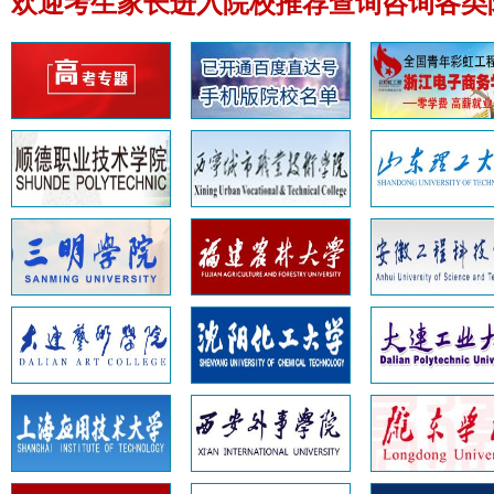
欢迎考生家长进入院校推荐查询咨询各类